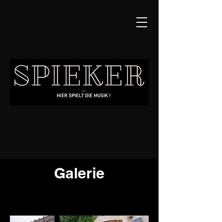
Galerie